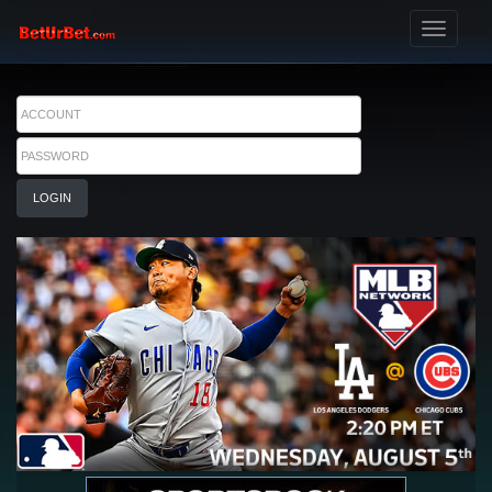
Toggle
navigati
LOGIN